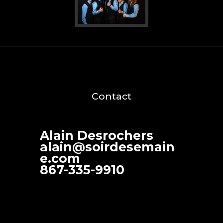
Contact
Alain Desrochers
alain@soirdesemain
e.com
867-335-9910