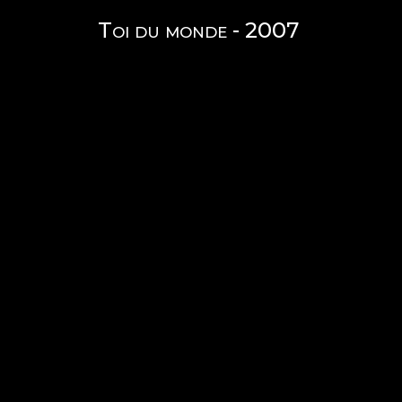
Toi du monde - 2007