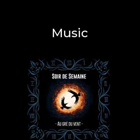
Music