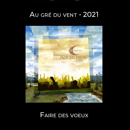
Au gré du vent - 2021
Faire des voeux