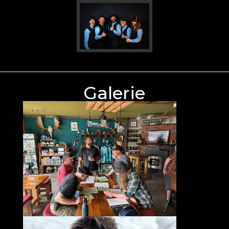
Galerie