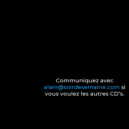
Communiquez avec
alain@soirdesemaine.com
si
vous voulez les autres CD’s.