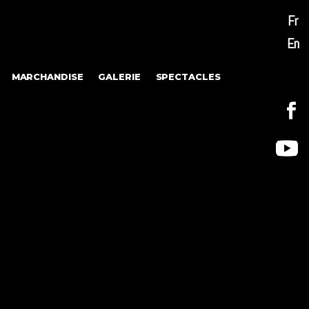
Fr
En
MARCHANDISE
GALERIE
SPECTACLES