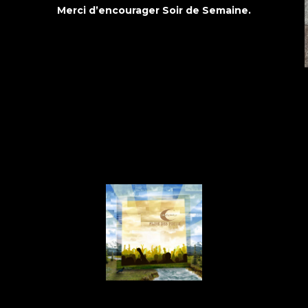
Merci d’encourager Soir de Semaine.