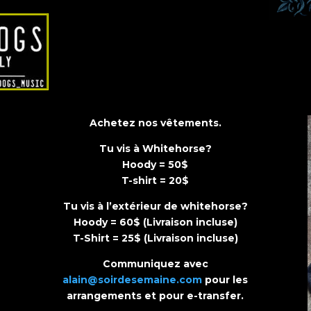
Achetez nos vêtements.
Tu vis à Whitehorse?
Hoody = 50$
T-shirt = 20$
Tu vis à l’extérieur de whitehorse?
Hoody = 60$ (Livraison incluse)
T-Shirt = 25$ (Livraison incluse)
Communiquez avec
alain@soirdesemaine.com
pour les
arrangements et pour e-transfer.