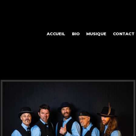
ACCUEIL
BIO
MUSIQUE
CONTACT